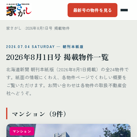
最新号の物件を見る
家さがし
2026年8月1日号 掲載物件
2026.07.04 SATURDAY ─ 朝刊本紙版
2026年8月1日号 掲載物件一覧
北海道新聞 朝刊本紙版（2026年8月1日掲載）の全24物件で
す。紙面の情報にくわえ、各物件ページでくわしい概要を
ご覧いただけます。お問い合わせは各物件の取扱不動産会
社へどうぞ。
マンション（9件）
マンション