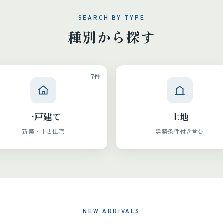
SEARCH BY TYPE
種別から探す
7件
一戸建て
土地
新築・中古住宅
建築条件付き含む
NEW ARRIVALS