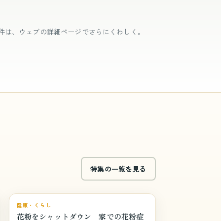
件は、ウェブの詳細ページでさらにくわしく。
特集の一覧を見る
巻頭特集
健康・くらし
花粉をシャットダウン 家での花粉症