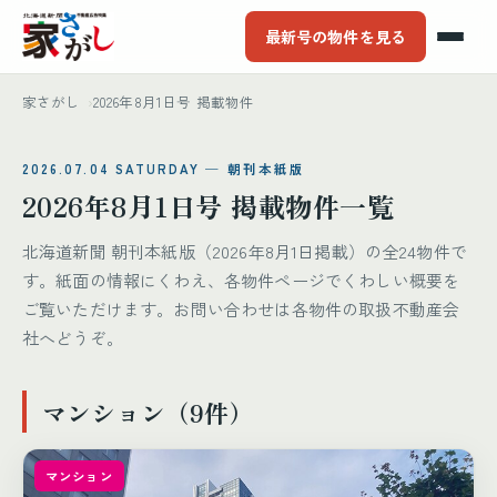
最新号の物件を見る
家さがし
2026年8月1日号 掲載物件
2026.07.04 SATURDAY ─ 朝刊本紙版
2026年8月1日号 掲載物件一覧
北海道新聞 朝刊本紙版（2026年8月1日掲載）の全24物件で
す。紙面の情報にくわえ、各物件ページでくわしい概要を
ご覧いただけます。お問い合わせは各物件の取扱不動産会
社へどうぞ。
マンション（9件）
マンション