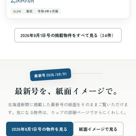
万円
3LDK
東区
令和4年6月築
2026年8月1日号の掲載物件をすべて見る（24件）
issue-latest.jpg
最新号 2026/08/01
最新号を、紙面イメージで。
北海道新聞に掲載した最新号の紙面をそのままご覧いただけま
す。気になる物件は、ウェブの詳細ページでさらにくわしく。
2026年8月1日号の物件を見る
紙面イメージで見る