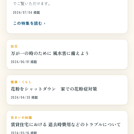
でご覧いただけます。
2024/07/04 掲載
この特集を読む ›
巻頭特集
防災
万が一の時のために 風水害に備えよう
2024/06/01 掲載
巻頭特集
健康・くらし
花粉をシャットダウン 家での花粉症対策
2024/04/20 掲載
巻頭特集
住まいの知識
賃貸住宅における 退去時費用などのトラブルについて
2024/03/16 掲載