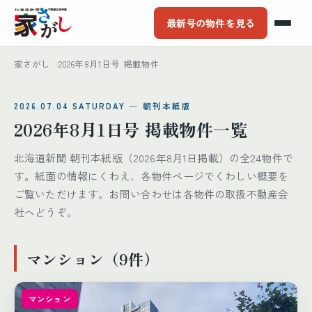
最新号の物件を見る
家さがし
2026年8月1日号 掲載物件
2026.07.04 SATURDAY ─ 朝刊本紙版
2026年8月1日号 掲載物件一覧
北海道新聞 朝刊本紙版（2026年8月1日掲載）の全24物件で
す。紙面の情報にくわえ、各物件ページでくわしい概要を
ご覧いただけます。お問い合わせは各物件の取扱不動産会
社へどうぞ。
マンション（9件）
マンション