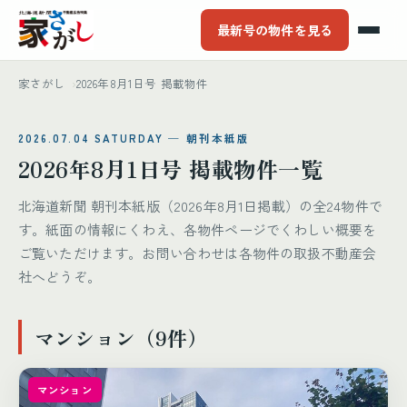
最新号の物件を見る
家さがし
2026年8月1日号 掲載物件
2026.07.04 SATURDAY ─ 朝刊本紙版
2026年8月1日号 掲載物件一覧
北海道新聞 朝刊本紙版（2026年8月1日掲載）の全24物件で
す。紙面の情報にくわえ、各物件ページでくわしい概要を
ご覧いただけます。お問い合わせは各物件の取扱不動産会
社へどうぞ。
マンション（9件）
マンション