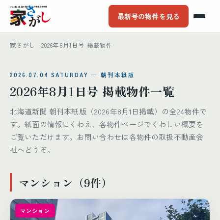
最新号の物件を見る
家さがし
2026年8月1日号 掲載物件
2026.07.04 SATURDAY ─ 朝刊本紙版
2026年8月1日号 掲載物件一覧
北海道新聞 朝刊本紙版（2026年8月1日掲載）の全24物件で
す。紙面の情報にくわえ、各物件ページでくわしい概要を
ご覧いただけます。お問い合わせは各物件の取扱不動産会
社へどうぞ。
マンション（9件）
マンション