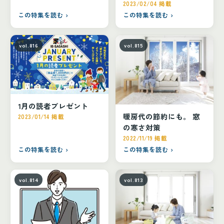
2023/02/04 掲載
この特集を読む ›
この特集を読む ›
vol.816
vol.815
1月の読者プレゼント
暖房代の節約にも。 窓
2023/01/14 掲載
の寒さ対策
2022/11/19 掲載
この特集を読む ›
この特集を読む ›
vol.814
vol.813