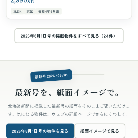
万円
3LDK
東区
令和4年6月築
2026年8月1日号の掲載物件をすべて見る（24件）
issue-latest.jpg
最新号 2026/08/01
最新号を、紙面イメージで。
北海道新聞に掲載した最新号の紙面をそのままご覧いただけま
す。気になる物件は、ウェブの詳細ページでさらにくわしく。
2026年8月1日号の物件を見る
紙面イメージで見る