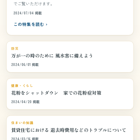
でご覧いただけます。
2024/07/04 掲載
この特集を読む ›
巻頭特集
防災
万が一の時のために 風水害に備えよう
2024/06/01 掲載
巻頭特集
健康・くらし
花粉をシャットダウン 家での花粉症対策
2024/04/20 掲載
巻頭特集
住まいの知識
賃貸住宅における 退去時費用などのトラブルについて
2024/03/16 掲載