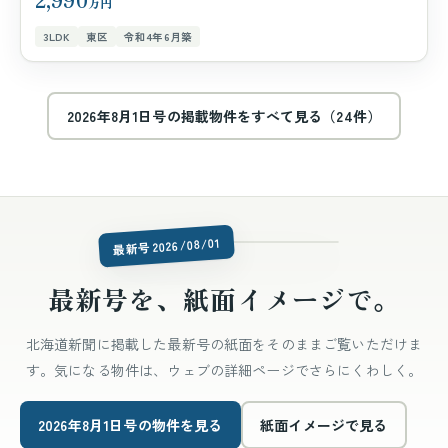
万円
3LDK
東区
令和4年6月築
2026年8月1日号の掲載物件をすべて見る（24件）
issue-latest.jpg
最新号 2026/08/01
最新号を、紙面イメージで。
北海道新聞に掲載した最新号の紙面をそのままご覧いただけま
す。気になる物件は、ウェブの詳細ページでさらにくわしく。
2026年8月1日号の物件を見る
紙面イメージで見る