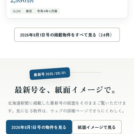
万円
3LDK
東区
令和4年6月築
2026年8月1日号の掲載物件をすべて見る（24件）
issue-latest.jpg
最新号 2026/08/01
最新号を、紙面イメージで。
北海道新聞に掲載した最新号の紙面をそのままご覧いただけま
す。気になる物件は、ウェブの詳細ページでさらにくわしく。
2026年8月1日号の物件を見る
紙面イメージで見る