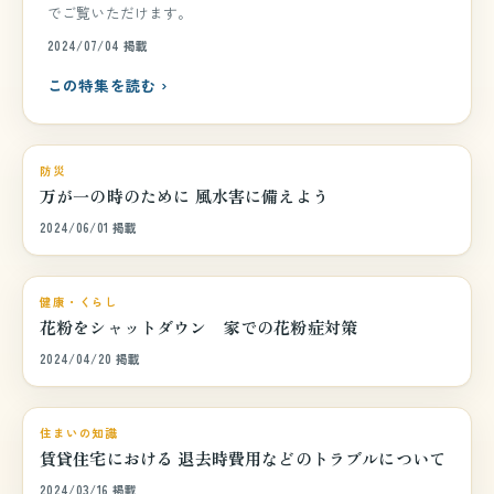
でご覧いただけます。
2024/07/04 掲載
この特集を読む ›
巻頭特集
防災
万が一の時のために 風水害に備えよう
2024/06/01 掲載
巻頭特集
健康・くらし
花粉をシャットダウン 家での花粉症対策
2024/04/20 掲載
巻頭特集
住まいの知識
賃貸住宅における 退去時費用などのトラブルについて
2024/03/16 掲載