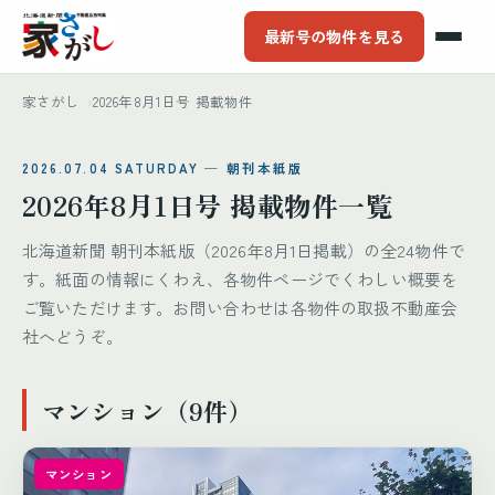
最新号の物件を見る
家さがし
2026年8月1日号 掲載物件
2026.07.04 SATURDAY ─ 朝刊本紙版
2026年8月1日号 掲載物件一覧
北海道新聞 朝刊本紙版（2026年8月1日掲載）の全24物件で
す。紙面の情報にくわえ、各物件ページでくわしい概要を
ご覧いただけます。お問い合わせは各物件の取扱不動産会
社へどうぞ。
マンション（9件）
マンション