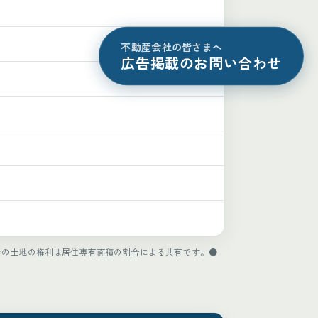
不動産会社の皆さまへ
広告掲載のお問い合わせ
ンの土地の権利は居住専有面積の割合による共有です。●