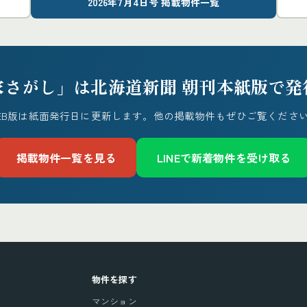
2026年7月4日号 掲載物件一覧
家さがし」は北海道新聞 朝刊本紙版で発
EB版は紙面発行日に更新します。他の掲載物件もぜひご覧くださ
掲載物件一覧を見る
LINEで新着物件を受け取る
物件を探す
マンション