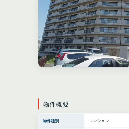
物件概要
物件種別
マンション