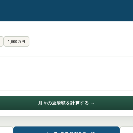
1,000万円
月々の返済額を計算する →