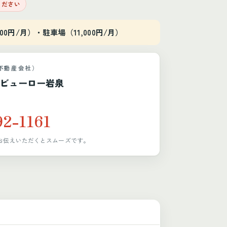
ください
00円/月）・駐車場（11,000円/月）
不動産会社）
ビューロー岩泉
92-1161
お伝えいただくとスムーズです。