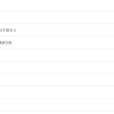
丁目12-5
歩12分