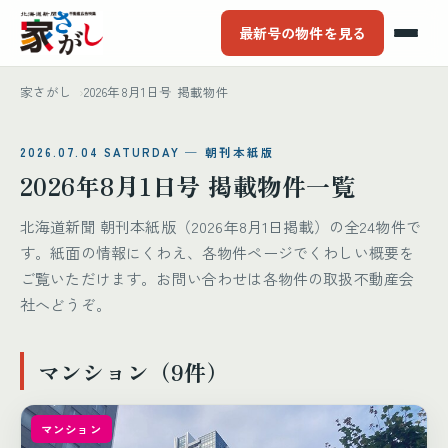
最新号の物件を見る
家さがし
2026年8月1日号 掲載物件
2026.07.04 SATURDAY ─ 朝刊本紙版
2026年8月1日号 掲載物件一覧
北海道新聞 朝刊本紙版（2026年8月1日掲載）の全24物件で
す。紙面の情報にくわえ、各物件ページでくわしい概要を
ご覧いただけます。お問い合わせは各物件の取扱不動産会
社へどうぞ。
マンション（9件）
マンション