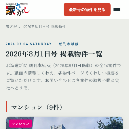
最新号の物件を見る
家さがし
2026年8月1日号 掲載物件
2026.07.04 SATURDAY ─ 朝刊本紙版
2026年8月1日号 掲載物件一覧
北海道新聞 朝刊本紙版（2026年8月1日掲載）の全24物件で
す。紙面の情報にくわえ、各物件ページでくわしい概要を
ご覧いただけます。お問い合わせは各物件の取扱不動産会
社へどうぞ。
マンション（9件）
マンション