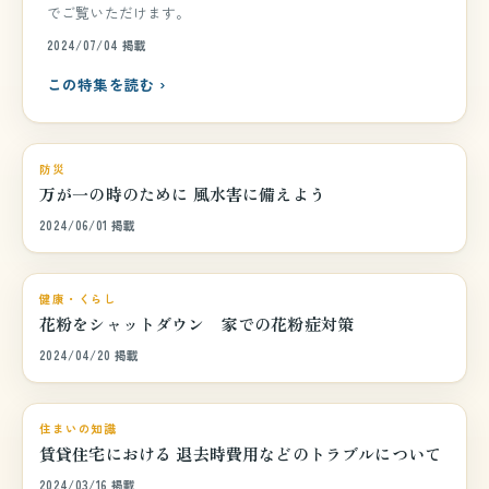
でご覧いただけます。
2024/07/04 掲載
この特集を読む ›
巻頭特集
防災
万が一の時のために 風水害に備えよう
2024/06/01 掲載
巻頭特集
健康・くらし
花粉をシャットダウン 家での花粉症対策
2024/04/20 掲載
巻頭特集
住まいの知識
賃貸住宅における 退去時費用などのトラブルについて
2024/03/16 掲載