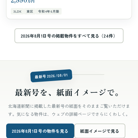
万円
3LDK
東区
令和4年6月築
2026年8月1日号の掲載物件をすべて見る（24件）
issue-latest.jpg
最新号 2026/08/01
最新号を、紙面イメージで。
北海道新聞に掲載した最新号の紙面をそのままご覧いただけま
す。気になる物件は、ウェブの詳細ページでさらにくわしく。
2026年8月1日号の物件を見る
紙面イメージで見る