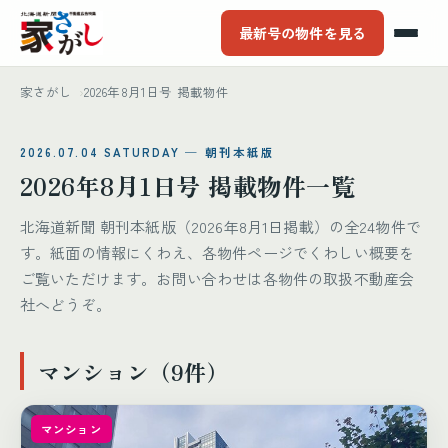
最新号の物件を見る
家さがし
2026年8月1日号 掲載物件
2026.07.04 SATURDAY ─ 朝刊本紙版
2026年8月1日号 掲載物件一覧
北海道新聞 朝刊本紙版（2026年8月1日掲載）の全24物件で
す。紙面の情報にくわえ、各物件ページでくわしい概要を
ご覧いただけます。お問い合わせは各物件の取扱不動産会
社へどうぞ。
マンション（9件）
マンション